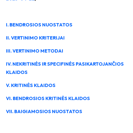
I.
BENDROSIOS NUOSTATOS
II.
VERTINIMO KRITERIJAI
III.
VERTINIMO METODAI
IV.
NEKRITINĖS IR SPECIFINĖS PASIKARTOJANČIOS
KLAIDOS
V.
KRITINĖS KLAIDOS
VI.
BENDROSIOS KRITINĖS KLAIDOS
VII.
BAIGIAMOSIOS NUOSTATOS