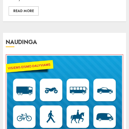
READ MORE
NAUDINGA