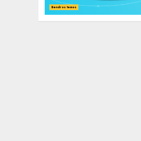
Bendros temos