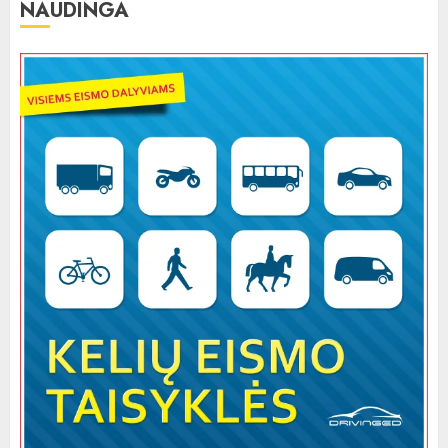
NAUDINGA