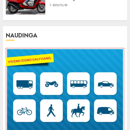
2025/12/30
NAUDINGA