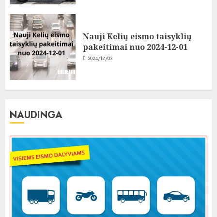
Nauji Kelių eismo taisyklių
pakeitimai nuo 2024-12-01
2024/12/03
NAUDINGA