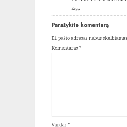
Reply
Parašykite komentarą
El. pašto adresas nebus skelbiamas
Komentaras
*
Vardas
*