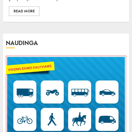
READ MORE
NAUDINGA