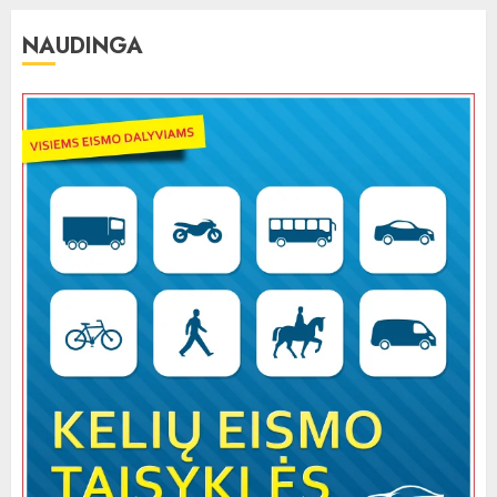
NAUDINGA